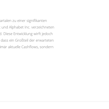
rtalen zu einer signifikanten
 und Alphabet Inc. verzeichneten
. Diese Entwicklung wirft jedoch
dass ein Großteil der erwarteten
imär aktuelle Cashflows, sondern