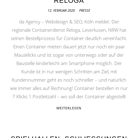
RELOGA
12. FEBRUAR 2020
PRESSE
da Agency – Webdesign & SEO, Köln meldet: Der
regionale Containerdienst Reloga, Leverkusen, NRW hat
seinen Bestellprozess für Container deutlich vereinfacht.
Einen Container mieten dauert jetzt nur noch ein paar
Mausklicks und ist sogar von unterwegs oder auf der
Baustelle kinderleicht am Smartphone möglich. Der
Kunde ist in nur wenigen Schritten am Ziel, mit
Kundennummer geht es noch schneller – und natürlich
wie immer alles auf Rechnung! Container bestellen in nur
7 Klicks 1.Postleitzahl – wo soll der Container abgestellt
WEITERLESEN