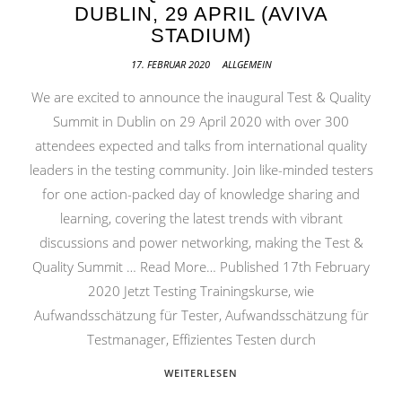
DUBLIN, 29 APRIL (AVIVA
STADIUM)
17. FEBRUAR 2020
ALLGEMEIN
We are excited to announce the inaugural Test & Quality
Summit in Dublin on 29 April 2020 with over 300
attendees expected and talks from international quality
leaders in the testing community. Join like-minded testers
for one action-packed day of knowledge sharing and
learning, covering the latest trends with vibrant
discussions and power networking, making the Test &
Quality Summit … Read More… Published 17th February
2020 Jetzt Testing Trainingskurse, wie
Aufwandsschätzung für Tester, Aufwandsschätzung für
Testmanager, Effizientes Testen durch
WEITERLESEN