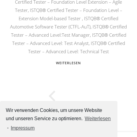
Certified Tester – Foundation Level Extension – Agile
Tester, ISTQB® Certified Tester – Foundation Level –
Extension Model-based Tester , ISTQB® Certified
Automotive Software Tester (CTFL-AuT), ISTQB® Certified
Tester – Advanced Level:Test Manager, ISTQB® Certified
Tester – Advanced Level: Test Analyst, ISTQB® Certified
Tester – Advanced Level: Technical Test
WEITERLESEN
Wir verwenden Cookies, um unsere Website
und unseren Service zu optimieren.
Weiterlesen
-
Impressum