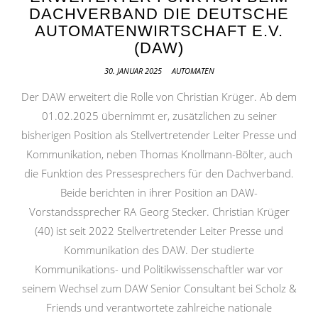
DACHVERBAND DIE DEUTSCHE
AUTOMATENWIRTSCHAFT E.V.
(DAW)
30. JANUAR 2025
AUTOMATEN
Der DAW erweitert die Rolle von Christian Krüger. Ab dem
01.02.2025 übernimmt er, zusätzlichen zu seiner
bisherigen Position als Stellvertretender Leiter Presse und
Kommunikation, neben Thomas Knollmann-Bölter, auch
die Funktion des Pressesprechers für den Dachverband.
Beide berichten in ihrer Position an DAW-
Vorstandssprecher RA Georg Stecker. Christian Krüger
(40) ist seit 2022 Stellvertretender Leiter Presse und
Kommunikation des DAW. Der studierte
Kommunikations- und Politikwissenschaftler war vor
seinem Wechsel zum DAW Senior Consultant bei Scholz &
Friends und verantwortete zahlreiche nationale