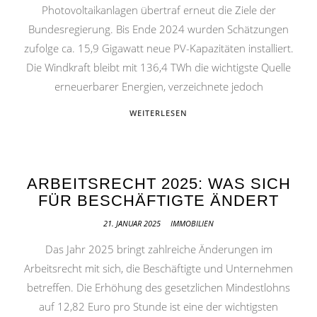
Photovoltaikanlagen übertraf erneut die Ziele der
Bundesregierung. Bis Ende 2024 wurden Schätzungen
zufolge ca. 15,9 Gigawatt neue PV-Kapazitäten installiert.
Die Windkraft bleibt mit 136,4 TWh die wichtigste Quelle
erneuerbarer Energien, verzeichnete jedoch
WEITERLESEN
ARBEITSRECHT 2025: WAS SICH
FÜR BESCHÄFTIGTE ÄNDERT
21. JANUAR 2025
IMMOBILIEN
Das Jahr 2025 bringt zahlreiche Änderungen im
Arbeitsrecht mit sich, die Beschäftigte und Unternehmen
betreffen. Die Erhöhung des gesetzlichen Mindestlohns
auf 12,82 Euro pro Stunde ist eine der wichtigsten