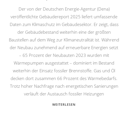
Der von der Deutschen Energie-Agentur (Dena)
veröffentlichte Gebäudereport 2025 liefert umfassende
Daten zum Klimaschutz im Gebäudesektor. Er zeigt, dass
der Gebäudebestand weiterhin eine der größten
Baustellen auf dem Weg zur Klimaneutralität ist. Während
der Neubau zunehmend auf erneuerbare Energien setzt
– 65 Prozent der Neubauten 2023 wurden mit
Wärmepumpen ausgestattet – dominiert im Bestand
weiterhin der Einsatz fossiler Brennstoffe. Gas und Öl
decken dort zusammen 66 Prozent des Wärmebedarfs.
Trotz hoher Nachfrage nach energetischen Sanierungen
verläuft der Austausch fossiler Heizungen
WEITERLESEN