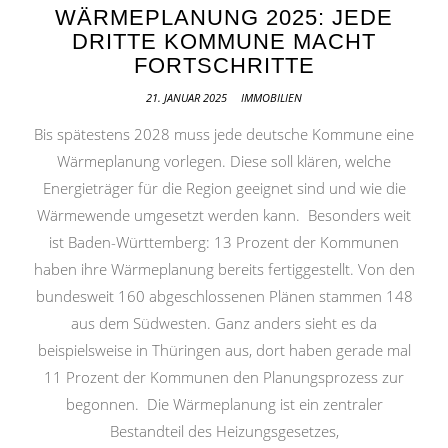
WÄRMEPLANUNG 2025: JEDE
DRITTE KOMMUNE MACHT
FORTSCHRITTE
21. JANUAR 2025
IMMOBILIEN
Bis spätestens 2028 muss jede deutsche Kommune eine
Wärmeplanung vorlegen. Diese soll klären, welche
Energieträger für die Region geeignet sind und wie die
Wärmewende umgesetzt werden kann. Besonders weit
ist Baden-Württemberg: 13 Prozent der Kommunen
haben ihre Wärmeplanung bereits fertiggestellt. Von den
bundesweit 160 abgeschlossenen Plänen stammen 148
aus dem Südwesten. Ganz anders sieht es da
beispielsweise in Thüringen aus, dort haben gerade mal
11 Prozent der Kommunen den Planungsprozess zur
begonnen. Die Wärmeplanung ist ein zentraler
Bestandteil des Heizungsgesetzes,