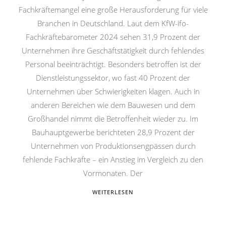
Fachkräftemangel eine große Herausforderung für viele
Branchen in Deutschland. Laut dem KfW-ifo-
Fachkräftebarometer 2024 sehen 31,9 Prozent der
Unternehmen ihre Geschäftstätigkeit durch fehlendes
Personal beeinträchtigt. Besonders betroffen ist der
Dienstleistungssektor, wo fast 40 Prozent der
Unternehmen über Schwierigkeiten klagen. Auch in
anderen Bereichen wie dem Bauwesen und dem
Großhandel nimmt die Betroffenheit wieder zu. Im
Bauhauptgewerbe berichteten 28,9 Prozent der
Unternehmen von Produktionsengpässen durch
fehlende Fachkräfte – ein Anstieg im Vergleich zu den
Vormonaten. Der
WEITERLESEN