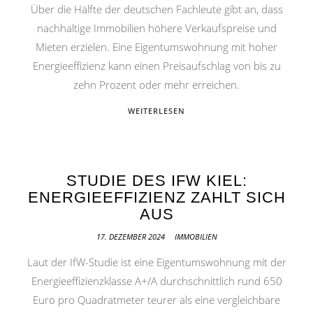
Über die Hälfte der deutschen Fachleute gibt an, dass
nachhaltige Immobilien höhere Verkaufspreise und
Mieten erzielen. Eine Eigentumswohnung mit hoher
Energieeffizienz kann einen Preisaufschlag von bis zu
zehn Prozent oder mehr erreichen.
WEITERLESEN
STUDIE DES IFW KIEL:
ENERGIEEFFIZIENZ ZAHLT SICH
AUS
17. DEZEMBER 2024
IMMOBILIEN
Laut der IfW-Studie ist eine Eigentumswohnung mit der
Energieeffizienzklasse A+/A durchschnittlich rund 650
Euro pro Quadratmeter teurer als eine vergleichbare