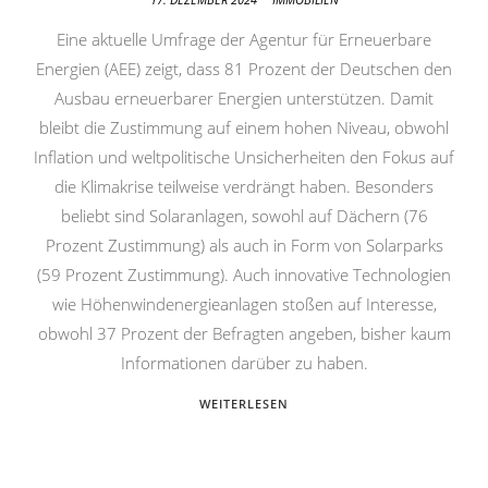
Eine aktuelle Umfrage der Agentur für Erneuerbare
Energien (AEE) zeigt, dass 81 Prozent der Deutschen den
Ausbau erneuerbarer Energien unterstützen. Damit
bleibt die Zustimmung auf einem hohen Niveau, obwohl
Inflation und weltpolitische Unsicherheiten den Fokus auf
die Klimakrise teilweise verdrängt haben. Besonders
beliebt sind Solaranlagen, sowohl auf Dächern (76
Prozent Zustimmung) als auch in Form von Solarparks
(59 Prozent Zustimmung). Auch innovative Technologien
wie Höhenwindenergieanlagen stoßen auf Interesse,
obwohl 37 Prozent der Befragten angeben, bisher kaum
Informationen darüber zu haben.
WEITERLESEN