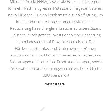
Mit dem Projekt EENergy setzt die EU ein starkes Signal
für mehr Nachhaltigkeit im Mittelstand. Insgesamt stehen
neun Millionen Euro an Fördermitteln zur Verfügung, um
kleine und mittlere Unternehmen (KMU) bei der
Reduzierung ihres Energieverbrauchs zu unterstützen.
Ziel ist es, durch gezielte Investitionen eine Einsparung
von mindestens fünf Prozent zu erreichen. Die
Förderung ist umfassend: Unternehmen können
Zuschüsse für Investitionen in neue Technologien, wie
Solaranlagen oder effiziente Produktionsanlagen, sowie
für Beratungen und Schulungen erhalten. Die EU bietet
KMU damit nicht
WEITERLESEN