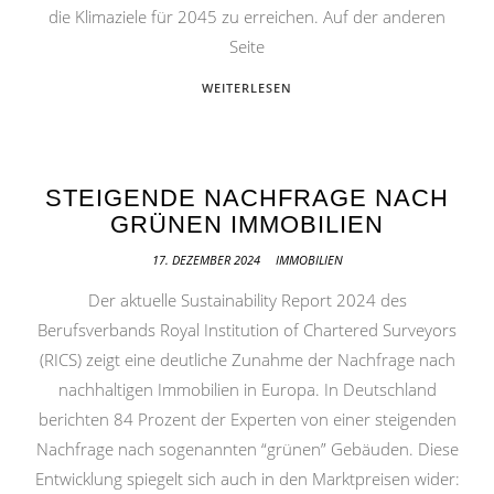
die Klimaziele für 2045 zu erreichen. Auf der anderen
Seite
WEITERLESEN
STEIGENDE NACHFRAGE NACH
GRÜNEN IMMOBILIEN
17. DEZEMBER 2024
IMMOBILIEN
Der aktuelle Sustainability Report 2024 des
Berufsverbands Royal Institution of Chartered Surveyors
(RICS) zeigt eine deutliche Zunahme der Nachfrage nach
nachhaltigen Immobilien in Europa. In Deutschland
berichten 84 Prozent der Experten von einer steigenden
Nachfrage nach sogenannten “grünen” Gebäuden. Diese
Entwicklung spiegelt sich auch in den Marktpreisen wider: