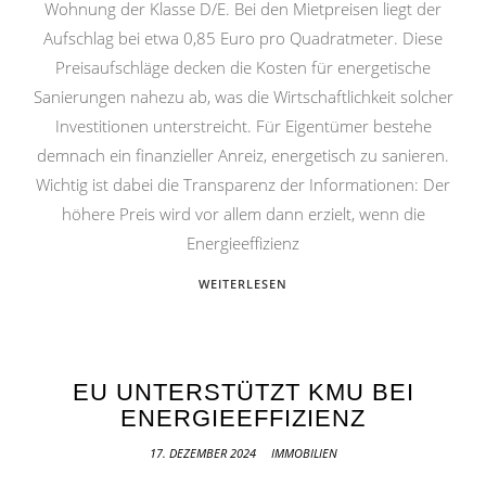
Wohnung der Klasse D/E. Bei den Mietpreisen liegt der
Aufschlag bei etwa 0,85 Euro pro Quadratmeter. Diese
Preisaufschläge decken die Kosten für energetische
Sanierungen nahezu ab, was die Wirtschaftlichkeit solcher
Investitionen unterstreicht. Für Eigentümer bestehe
demnach ein finanzieller Anreiz, energetisch zu sanieren.
Wichtig ist dabei die Transparenz der Informationen: Der
höhere Preis wird vor allem dann erzielt, wenn die
Energieeffizienz
WEITERLESEN
EU UNTERSTÜTZT KMU BEI
ENERGIEEFFIZIENZ
17. DEZEMBER 2024
IMMOBILIEN