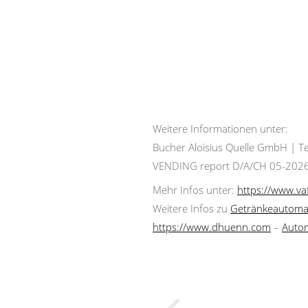
Weitere Informationen unter:
Bucher Aloisius Quelle GmbH | Te
VENDING report D/A/CH 05-202
Mehr Infos unter:
https://www.va
Weitere Infos zu
Getränkeautoma
https://www.dhuenn.com
–
Auto